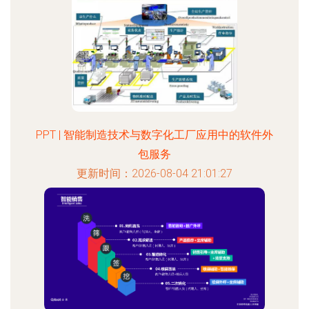
PPT | 智能制造技术与数字化工厂应用中的软件外
包服务
更新时间：2026-08-04 21:01:27