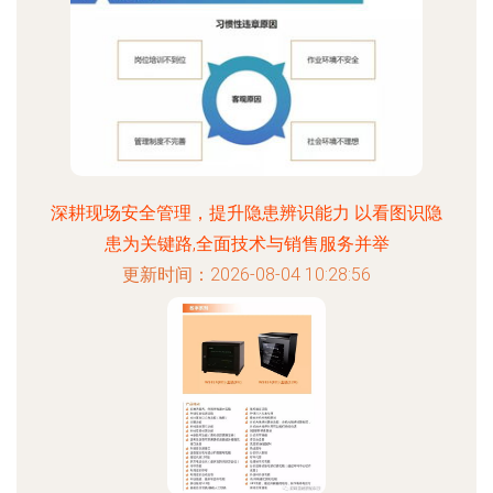
深耕现场安全管理，提升隐患辨识能力 以看图识隐
患为关键路,全面技术与销售服务并举
更新时间：2026-08-04 10:28:56