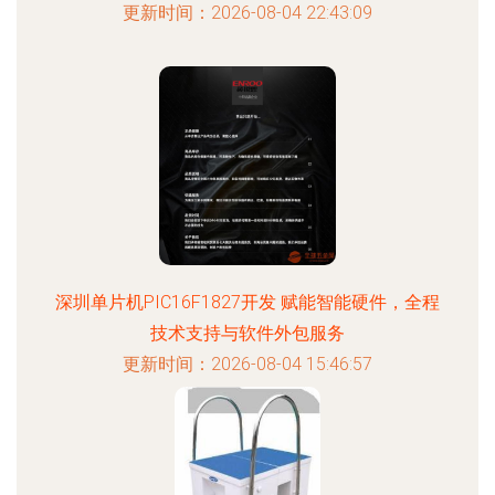
更新时间：2026-08-04 22:43:09
深圳单片机PIC16F1827开发 赋能智能硬件，全程
技术支持与软件外包服务
更新时间：2026-08-04 15:46:57