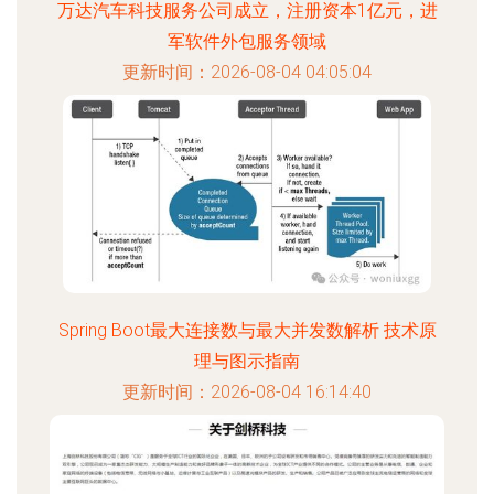
万达汽车科技服务公司成立，注册资本1亿元，进
军软件外包服务领域
更新时间：2026-08-04 04:05:04
Spring Boot最大连接数与最大并发数解析 技术原
理与图示指南
更新时间：2026-08-04 16:14:40