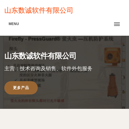
山东数诚软件有限公司
MENU
山东数诚软件有限公司
主营：技术咨询及销售、软件外包服务
更多产品