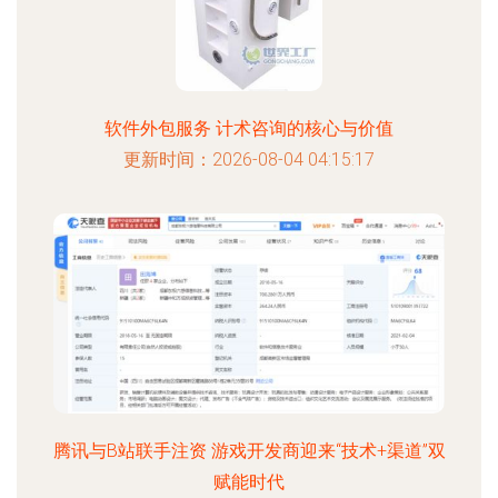
软件外包服务 计术咨询的核心与价值
更新时间：2026-08-04 04:15:17
腾讯与B站联手注资 游戏开发商迎来“技术+渠道”双
赋能时代