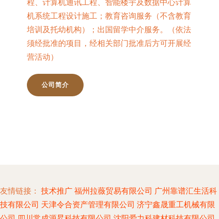
程、计算机通讯工程、智能楼宇及数据中心计算
机系统工程设计施工；教育咨询服务（不含教育
培训及托幼机构）；出国留学中介服务。（依法
须经批准的项目，经相关部门批准后方可开展经
营活动）
公司简介
友情链接：
技术推广
福州拉薇贸易有限公司
广州靠谱汇生活科
技有限公司
天津令合资产管理有限公司
济宁鑫晟重工机械有限
公司
四川常成源昇科技有限公司
沈阳爱力科建材科技有限公司