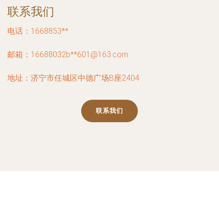
联系我们
电话：1668853**
邮箱：16688032b**
601@163.com
地址：济宁市任城区中德广场B座2404
联系我们