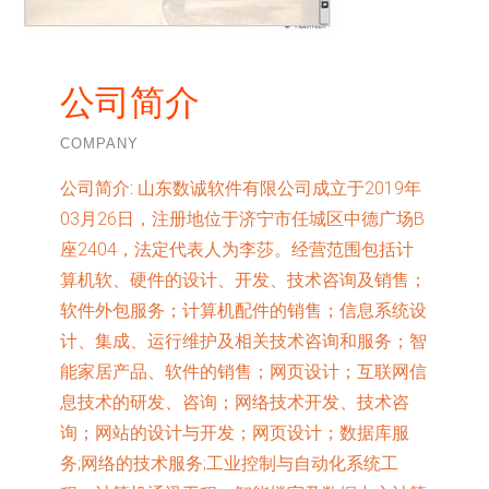
公司简介
COMPANY
公司简介:
山东数诚软件有限公司成立于2019年
03月26日，注册地位于济宁市任城区中德广场B
座2404，法定代表人为李莎。经营范围包括计
算机软、硬件的设计、开发、技术咨询及销售；
软件外包服务；计算机配件的销售；信息系统设
计、集成、运行维护及相关技术咨询和服务；智
能家居产品、软件的销售；网页设计；互联网信
息技术的研发、咨询；网络技术开发、技术咨
询；网站的设计与开发；网页设计；数据库服
务;网络的技术服务;工业控制与自动化系统工