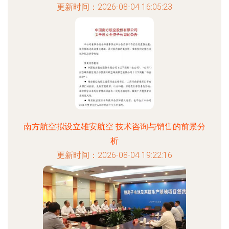
更新时间：2026-08-04 16:05:23
南方航空拟设立雄安航空 技术咨询与销售的前景分
析
更新时间：2026-08-04 19:22:16