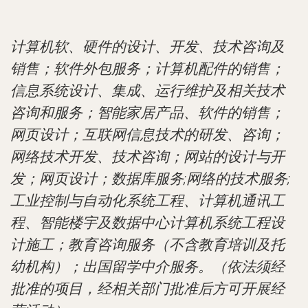
计算机软、硬件的设计、开发、技术咨询及
销售；软件外包服务；计算机配件的销售；
信息系统设计、集成、运行维护及相关技术
咨询和服务；智能家居产品、软件的销售；
网页设计；互联网信息技术的研发、咨询；
网络技术开发、技术咨询；网站的设计与开
发；网页设计；数据库服务;网络的技术服务;
工业控制与自动化系统工程、计算机通讯工
程、智能楼宇及数据中心计算机系统工程设
计施工；教育咨询服务（不含教育培训及托
幼机构）；出国留学中介服务。（依法须经
批准的项目，经相关部门批准后方可开展经