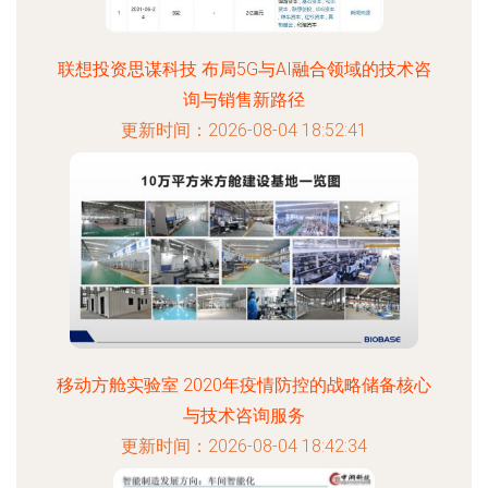
联想投资思谋科技 布局5G与AI融合领域的技术咨
询与销售新路径
更新时间：2026-08-04 18:52:41
移动方舱实验室 2020年疫情防控的战略储备核心
与技术咨询服务
更新时间：2026-08-04 18:42:34