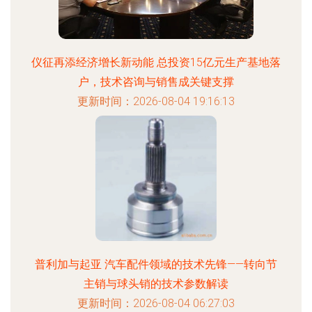
仪征再添经济增长新动能 总投资15亿元生产基地落
户，技术咨询与销售成关键支撑
更新时间：2026-08-04 19:16:13
普利加与起亚 汽车配件领域的技术先锋——转向节
主销与球头销的技术参数解读
更新时间：2026-08-04 06:27:03