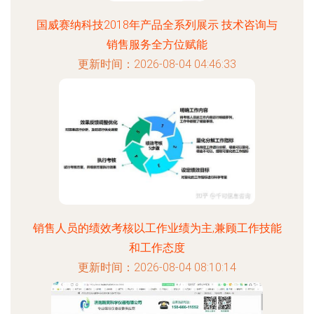
国威赛纳科技2018年产品全系列展示 技术咨询与
销售服务全方位赋能
更新时间：2026-08-04 04:46:33
销售人员的绩效考核以工作业绩为主,兼顾工作技能
和工作态度
更新时间：2026-08-04 08:10:14