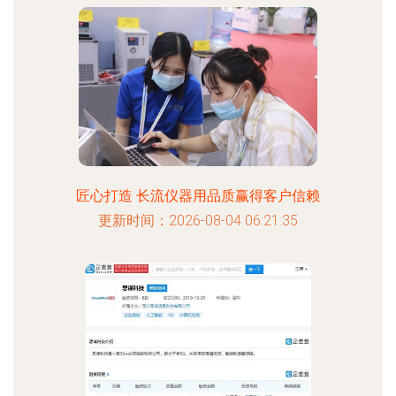
匠心打造 长流仪器用品质赢得客户信赖
更新时间：2026-08-04 06:21:35