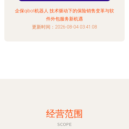
企保qibot机器人 技术驱动下的保险销售变革与软
件外包服务新机遇
更新时间：2026-08-04 03:41:08
经营范围
SCOPE