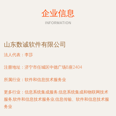
企业信息
INFORMATION
山东数诚软件有限公司
法人代表：
李莎
注册地址：
济宁市任城区中德广场B座2404
所属行业：
软件和信息技术服务业
更多行业：
信息系统集成服务,信息系统集成和物联网技术
服务,软件和信息技术服务业,信息传输、软件和信息技术服
务业