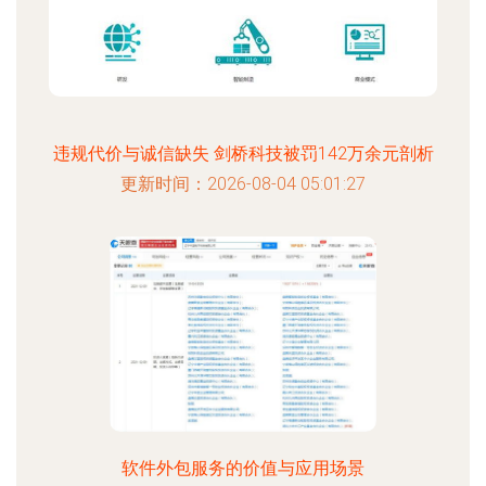
违规代价与诚信缺失 剑桥科技被罚142万余元剖析
更新时间：2026-08-04 05:01:27
软件外包服务的价值与应用场景