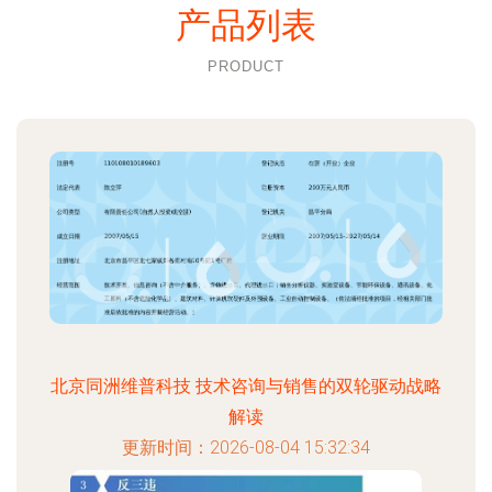
产品列表
PRODUCT
北京同洲维普科技 技术咨询与销售的双轮驱动战略
解读
更新时间：2026-08-04 15:32:34