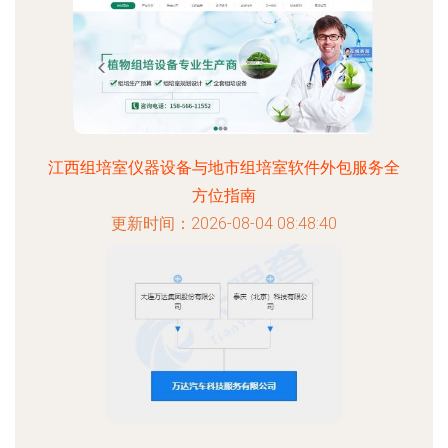
江西组培室仪器设备与地市组培室软件外包服务全
方位指南
更新时间：2026-08-04 08:48:40